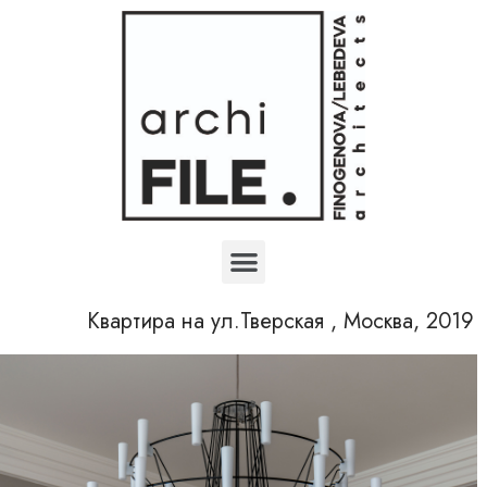
Квартира на ул.Тверская , Москва, 2019