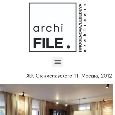
ЖК Станиславского 11, Москва, 2012