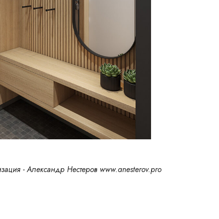
изация - Александр Нестеров www.anesterov.pro