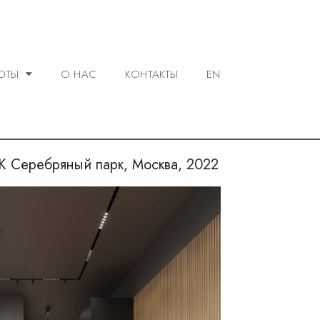
ОТЫ
О НАС
КОНТАКТЫ
EN
 Серебряный парк, Москва, 2022