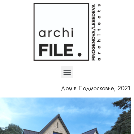
Дом в Подмосковье, 2021